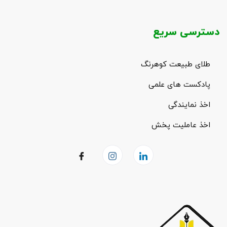
دسترسی سریع
طلای طبیعت کوهرنگ
پادکست های علمی
اخذ نمایندگی
اخذ عاملیت پخش