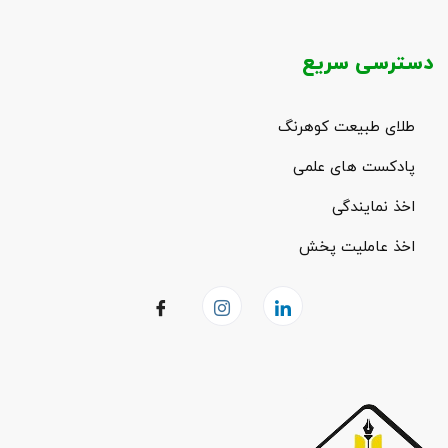
دسترسی سریع
طلای طبیعت کوهرنگ
پادکست های علمی
اخذ نمایندگی
اخذ عاملیت پخش