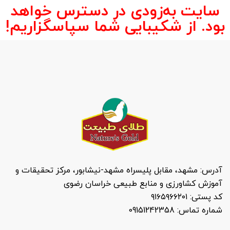
سایت به‌زودی در دسترس خواهد
بود. از شکیبایی شما سپاسگزاریم!
آدرس: مشهد، مقابل پلیسراه مشهد-نیشابور، مرکز تحقیقات و
آموزش کشاورزی و منابع طبیعی خراسان رضوی
کد پستی: ۹۱۶۵۹۶۶۲۰۱
شماره تماس: 09151242358