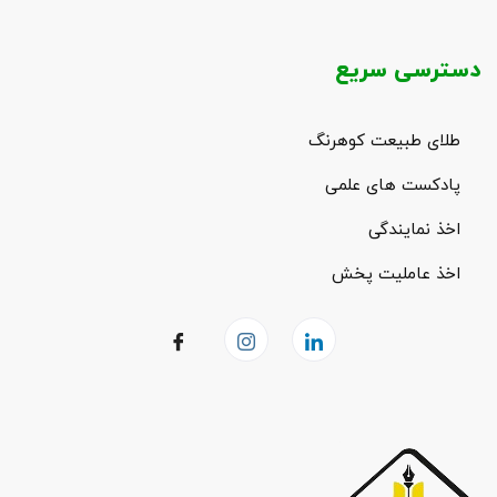
دسترسی سریع
طلای طبیعت کوهرنگ
پادکست های علمی
اخذ نمایندگی
اخذ عاملیت پخش