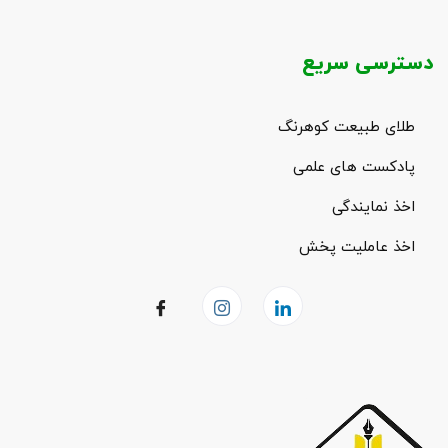
دسترسی سریع
طلای طبیعت کوهرنگ
پادکست های علمی
اخذ نمایندگی
اخذ عاملیت پخش